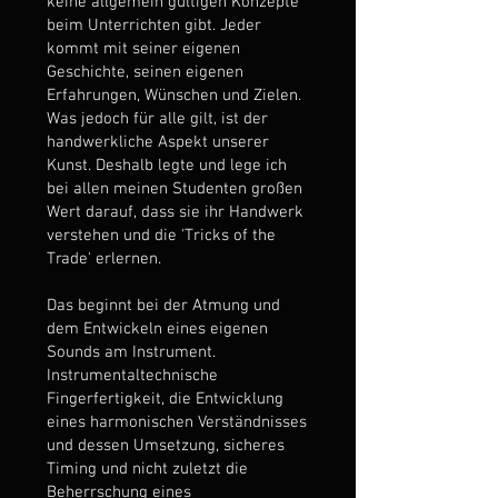
keine allgemein gültigen Konzepte
beim Unterrichten gibt. Jeder
kommt mit seiner eigenen
Geschichte, seinen eigenen
Erfahrungen, Wünschen und Zielen.
Was jedoch für alle gilt, ist der
handwerkliche Aspekt unserer
Kunst. Deshalb legte und lege ich
bei allen meinen Studenten großen
Wert darauf, dass sie ihr Handwerk
verstehen und die 'Tricks of the
Trade' erlernen.
Das beginnt bei der Atmung und
dem Entwickeln eines eigenen
Sounds am Instrument.
Instrumentaltechnische
Fingerfertigkeit, die Entwicklung
eines harmonischen Verständnisses
und dessen Umsetzung, sicheres
Timing und nicht zuletzt die
Beherrschung eines