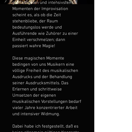
großartigsten und intensivsten
Momenten der Improvisation
scheint es, als ob die Zeit
stehenbliebe, der Raum
bedeutungslos werde und
Ausführende wie Zuhörer zu einer
Einheit verschmelzen; dann
passiert wahre Magie!
Diese magischen Momente
bedingen von uns Musikern eine
völlige Freiheit des musikalischen
Ausdrucks und der Behandlung
seiner Ausdrucksmittels. Das
Erlernen und schrittweise
Umsetzen der eigenen
musikalischen Vorstellungen bedarf
vieler Jahre konzentrierter Arbeit
und intensiver Widmung.
Dabei habe ich festgestellt, daß es