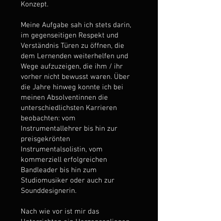
Konzept.
Meine Aufgabe sah ich stets darin,
im gegenseitigen Respekt und
Verständnis Türen zu öffnen, die
dem Lernenden weiterhelfen und
Wege aufzuzeigen, die ihm / ihr
vorher nicht bewusst waren. Über
die Jahre hinweg konnte ich bei
meinen Absolventinnen die
unterschiedlichsten Karrieren
beobachten: vom
Instrumentallehrer bis hin zur
preisgekrönten
Instrumentalsolistin, vom
kommerziell erfolgreichen
Bandleader bis hin zum
Studiomusiker oder auch zur
Sounddesignerin.
Nach wie vor ist mir das