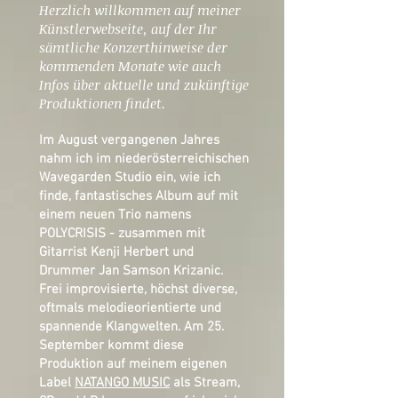
Herzlich willkommen auf meiner
Künstlerwebseite, auf der Ihr
sämtliche Konzerthinweise der
kommenden Monate wie auch
Infos über aktuelle und zukünftige
Produktionen findet.
Im August vergangenen Jahres
nahm ich im niederösterreichischen
Wavegarden Studio ein, wie ich
finde, fantastisches Album auf mit
einem neuen Trio namens
POLYCRISIS
- zusammen mit
Gitarrist Kenji Herbert und
Drummer Jan Samson Krizanic.
Frei improvisierte, höchst diverse,
oftmals melodieorientierte und
spannende Klangwelten. Am 25.
September kommt diese
Produktion auf meinem eigenen
Label
NATANGO MUSIC
als Stream,